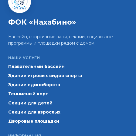
ФОК «Нахабино»
Бассейн, спортивные залы, секции, социальные
программы и площадки рядом с домом.
НАШИ УСЛУГИ
Плавательный бассейн
Здание игровых видов спорта
Здание единоборств
Теннисный корт
Секции для детей
Секции для взрослых
Дворовые площадки
ИНФОРМАЦИЯ