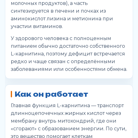
молочных продуктов), а часть
синтезируется в печени и почках из
аминокислот лизина и метионина при
участии витаминов.
У здорового человека с полноценным
питанием обычно достаточно собственного
L-карнитина, поэтому дефицит встречается
редко и чаще связан с определёнными
заболеваниями или особенностями обмена.
Как он работает
Главная функция L-карнитина — транспорт
длинноцепочечных жирных кислот через
мембрану внутрь митохондрий, где они
«сгорают» с образованием энергии. По сути,
это вещество помогает клеткам