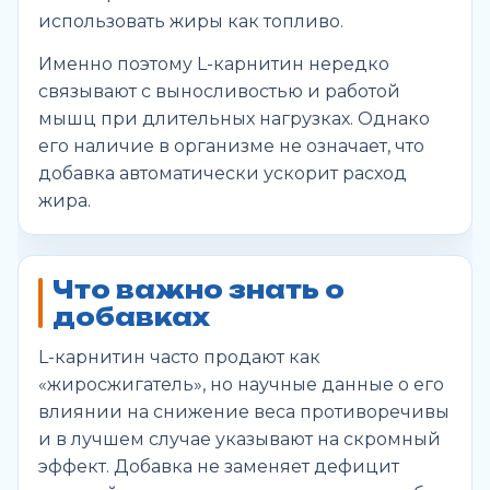
использовать жиры как топливо.
Именно поэтому L-карнитин нередко
связывают с выносливостью и работой
мышц при длительных нагрузках. Однако
его наличие в организме не означает, что
добавка автоматически ускорит расход
жира.
Что важно знать о
добавках
L-карнитин часто продают как
«жиросжигатель», но научные данные о его
влиянии на снижение веса противоречивы
и в лучшем случае указывают на скромный
эффект. Добавка не заменяет дефицит