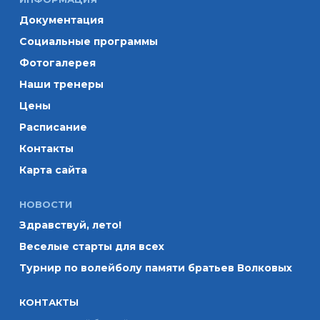
Документация
Социальные программы
Фотогалерея
Наши тренеры
Цены
Расписание
Контакты
Карта сайта
НОВОСТИ
Здравствуй, лето!
Веселые старты для всех
Турнир по волейболу памяти братьев Волковых
КОНТАКТЫ