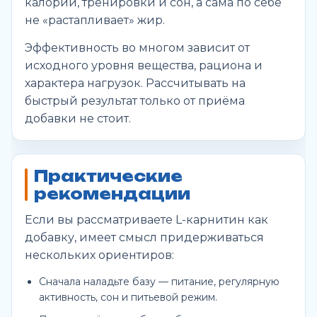
калорий, тренировки и сон, а сама по себе
не «растапливает» жир.
Эффективность во многом зависит от
исходного уровня вещества, рациона и
характера нагрузок. Рассчитывать на
быстрый результат только от приёма
добавки не стоит.
Практические
рекомендации
Если вы рассматриваете L-карнитин как
добавку, имеет смысл придерживаться
нескольких ориентиров:
Сначала наладьте базу — питание, регулярную
активность, сон и питьевой режим.