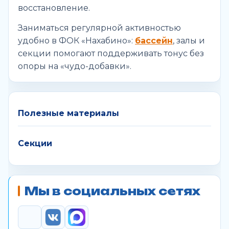
восстановление.
Заниматься регулярной активностью
удобно в ФОК «Нахабино»:
бассейн
, залы и
секции помогают поддерживать тонус без
опоры на «чудо-добавки».
Полезные материалы
Секции
Мы в социальных сетях