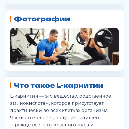
Фотографии
Что такое L-карнитин
L-карнитин — это вещество, родственное
аминокислотам, которое присутствует
практически во всех клетках организма.
Часть его человек получает с пищей
(прежде всего из красного мяса и