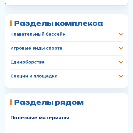
Разделы комплекса
Плавательный бассейн
Игровые виды спорта
Единоборства
Секции и площадки
Разделы рядом
Полезные материалы