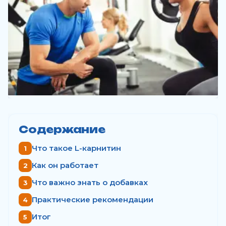
Содержание
Что такое L-карнитин
Как он работает
Что важно знать о добавках
Практические рекомендации
Итог