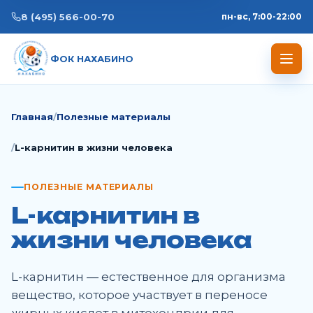
8 (495) 566-00-70
пн-вс, 7:00-22:00
ФОК НАХАБИНО
Главная
Полезные материалы
L-карнитин в жизни человека
ПОЛЕЗНЫЕ МАТЕРИАЛЫ
L-карнитин в
жизни человека
L-карнитин — естественное для организма
вещество, которое участвует в переносе