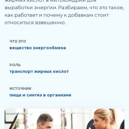
жирных кислот в митохондрии для
выработки энергии. Разбираем, что это такое,
как работает и почему к добавкам стоит
относиться взвешенно.
ЧТО ЭТО
вещество энергообмена
РОЛЬ
транспорт жирных кислот
ИСТОЧНИК
пища и синтез в организме