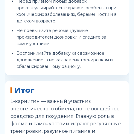
Перед приёмом любых добавок
проконсультируйтесь с врачом, особенно при
хронических заболеваниях, беременности и в
детском возрасте.
Не превышайте рекомендуемые
производителем дозировки и следите за
самочувствием.
Воспринимайте добавку как возможное
дополнение, а не как замену тренировкам и
сбалансированному рациону.
Итог
L-карнитин — важный участник
энергетического обмена, но не волшебное
средство для похудения. Главную роль в
форме и самочувствии играют регулярные
тренировки, разумное питание и